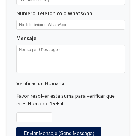
Número Telefónico o WhatsApp
Mensaje
Verificación Humana
Favor resolver esta suma para verificar que
eres Humano:
15
+
4
Enviar Mensaje (Send Message)