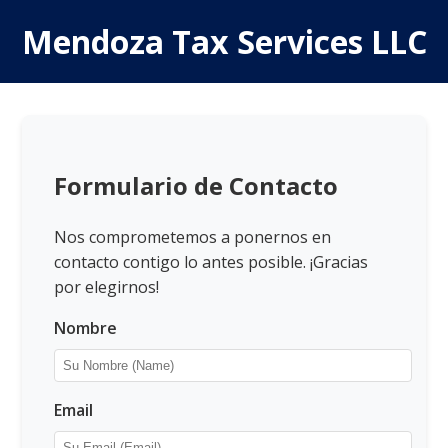
Mendoza Tax Services LLC
Formulario de Contacto
Nos comprometemos a ponernos en
contacto contigo lo antes posible. ¡Gracias
por elegirnos!
Nombre
Email